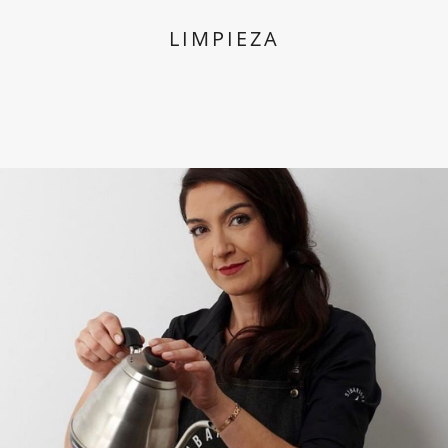
LIMPIEZA