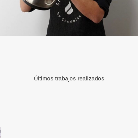
Últimos trabajos realizados