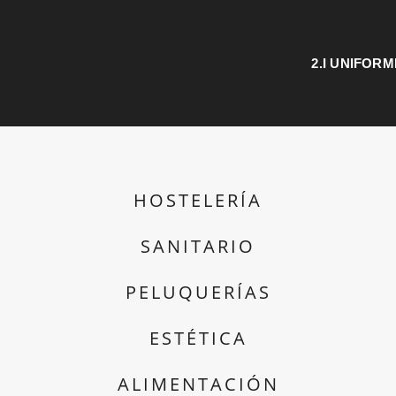
2.I UNIFOR
HOSTELERÍA
SANITARIO
PELUQUERÍAS
ESTÉTICA
ALIMENTACIÓN