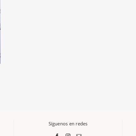
Síguenos en redes