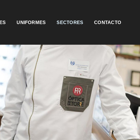
MES
UNIFORMES
SECTORES
CONTACTO