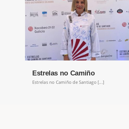
Estrelas no Camiño
Estrelas no Camiño de Santiago [...]