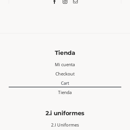
Tienda
Mi cuenta
Checkout
Cart
Tienda
2.i uniformes
2.I Uniformes