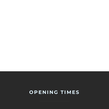
OPENING TIMES