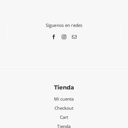
Síguenos en redes
Tienda
Mi cuenta
Checkout
Cart
Tienda