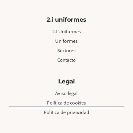
2.i uniformes
2.I Uniformes
Uniformes
Sectores
Contacto
Legal
Aviso legal
Política de cookies
Política de privacidad