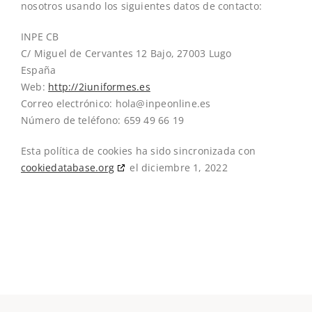
nosotros usando los siguientes datos de contacto:
INPE CB
C/ Miguel de Cervantes 12 Bajo, 27003 Lugo
España
Web:
http://2iuniformes.es
Correo electrónico:
se.enilnoepni@aloh
Número de teléfono: 659 49 66 19
Esta política de cookies ha sido sincronizada con
cookiedatabase.org
el diciembre 1, 2022