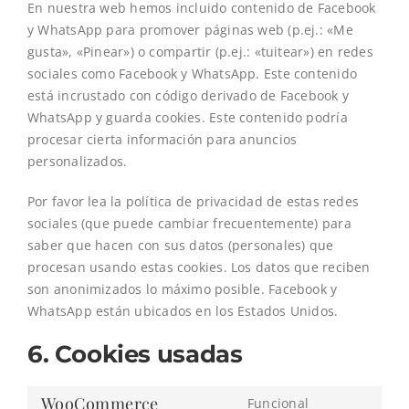
En nuestra web hemos incluido contenido de Facebook
y WhatsApp para promover páginas web (p.ej.: «Me
gusta», «Pinear») o compartir (p.ej.: «tuitear») en redes
sociales como Facebook y WhatsApp. Este contenido
está incrustado con código derivado de Facebook y
WhatsApp y guarda cookies. Este contenido podría
procesar cierta información para anuncios
personalizados.
Por favor lea la política de privacidad de estas redes
sociales (que puede cambiar frecuentemente) para
saber que hacen con sus datos (personales) que
procesan usando estas cookies. Los datos que reciben
son anonimizados lo máximo posible. Facebook y
WhatsApp están ubicados en los Estados Unidos.
6. Cookies usadas
WooCommerce
Funcional