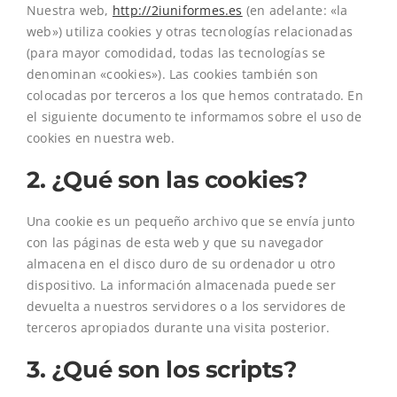
Nuestra web,
http://2iuniformes.es
(en adelante: «la
web») utiliza cookies y otras tecnologías relacionadas
(para mayor comodidad, todas las tecnologías se
denominan «cookies»). Las cookies también son
colocadas por terceros a los que hemos contratado. En
el siguiente documento te informamos sobre el uso de
cookies en nuestra web.
2. ¿Qué son las cookies?
Una cookie es un pequeño archivo que se envía junto
con las páginas de esta web y que su navegador
almacena en el disco duro de su ordenador u otro
dispositivo. La información almacenada puede ser
devuelta a nuestros servidores o a los servidores de
terceros apropiados durante una visita posterior.
3. ¿Qué son los scripts?