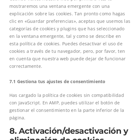
mostraremos una ventana emergente con una
explicación sobre las cookies. Tan pronto como hagas
clic en «Guardar preferencias», aceptas que usemos las
categorías de cookies y plugins que has seleccionado
en la ventana emergente, tal y como se describe en
esta política de cookies. Puedes desactivar el uso de
cookies a través de tu navegador, pero, por favor, ten
en cuenta que nuestra web puede dejar de funcionar
correctamente.
7.1 Gestiona tus ajustes de consentimiento
Has cargado la política de cookies sin compatibilidad
con JavaScript. En AMP, puedes utilizar el botón de
gestionar el consentimiento en la parte inferior de la
página.
8. Activación/desactivación y