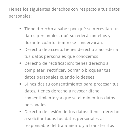
Tienes los siguientes derechos con respecto a tus datos
personales:
Tiene derecho a saber por qué se necesitan tus
datos personales, qué sucederá con ellos y
durante cuánto tiempo se conservarán.
Derecho de acceso: tienes derecho a acceder a
tus datos personales que conocemos.
Derecho de rectificación: tienes derecho a
completar, rectificar, borrar o bloquear tus
datos personales cuando lo desees.
Si nos das tu consentimiento para procesar tus
datos, tienes derecho a revocar dicho
consentimiento y a que se eliminen tus datos
personales.
Derecho de cesión de tus datos: tienes derecho
a solicitar todos tus datos personales al
responsable del tratamiento y a transferirlos