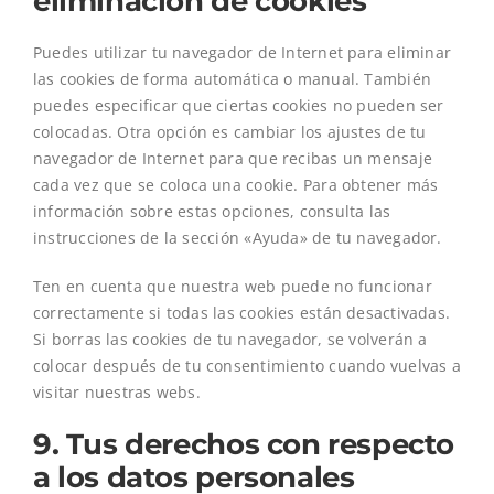
eliminación de cookies
Puedes utilizar tu navegador de Internet para eliminar
las cookies de forma automática o manual. También
puedes especificar que ciertas cookies no pueden ser
colocadas. Otra opción es cambiar los ajustes de tu
navegador de Internet para que recibas un mensaje
cada vez que se coloca una cookie. Para obtener más
información sobre estas opciones, consulta las
instrucciones de la sección «Ayuda» de tu navegador.
Ten en cuenta que nuestra web puede no funcionar
correctamente si todas las cookies están desactivadas.
Si borras las cookies de tu navegador, se volverán a
colocar después de tu consentimiento cuando vuelvas a
visitar nuestras webs.
9. Tus derechos con respecto
a los datos personales