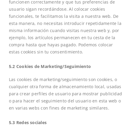
funcionen correctamente y que tus preferencias de
usuario sigan recordándose. Al colocar cookies
funcionales, te facilitamos la visita a nuestra web. De
esta manera, no necesitas introducir repetidamente la
misma información cuando visitas nuestra web y, por
ejemplo, los artículos permanecen en tu cesta de la
compra hasta que hayas pagado. Podemos colocar
estas cookies sin tu consentimiento.
5.2 Cookies de Marketing/Seguimiento
Las cookies de marketing/seguimiento son cookies, o
cualquier otra forma de almacenamiento local, usadas
para crear perfiles de usuario para mostrar publicidad
o para hacer el seguimiento del usuario en esta web o
en varias webs con fines de marketing similares.
5.3 Redes sociales