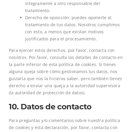
íntegramente a otro responsable del
tratamiento.
Derecho de oposición: puedes oponerte al
tratamiento de tus datos. Nosotros cumplimos
con esto, a menos que existan motivos
justificados para el procesamiento.
Para ejercer estos derechos, por favor, contacta con
nosotros. Por favor, consulta los detalles de contacto en
la parte inferior de esta política de cookies. Si tienes
alguna queja sobre cómo gestionamos tus datos, nos
gustaría que nos la hicieras saber, pero también tienes
derecho a enviar una queja a la autoridad supervisora
(la autoridad de protección de datos).
10. Datos de contacto
Para preguntas y/o comentarios sobre nuestra política
de cookies y esta declaración, por favor, contacta con