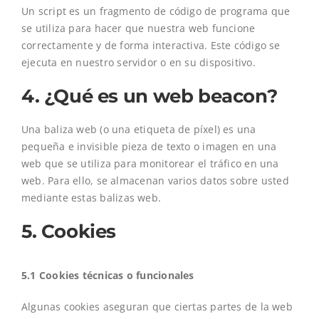
Un script es un fragmento de código de programa que
se utiliza para hacer que nuestra web funcione
correctamente y de forma interactiva. Este código se
ejecuta en nuestro servidor o en su dispositivo.
4. ¿Qué es un web beacon?
Una baliza web (o una etiqueta de píxel) es una
pequeña e invisible pieza de texto o imagen en una
web que se utiliza para monitorear el tráfico en una
web. Para ello, se almacenan varios datos sobre usted
mediante estas balizas web.
5. Cookies
5.1 Cookies técnicas o funcionales
Algunas cookies aseguran que ciertas partes de la web